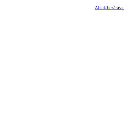
Ablak bezárása