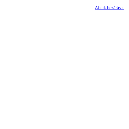
Ablak bezárása