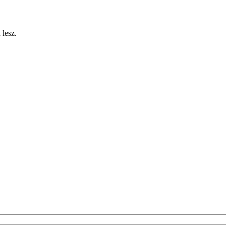
 lesz.